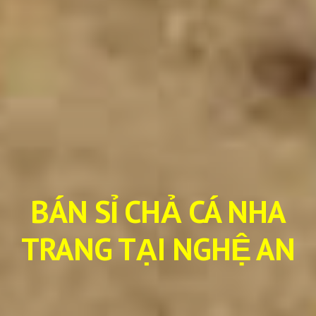
BÁN SỈ CHẢ CÁ NHA
TRANG TẠI NGHỆ AN