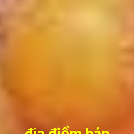
địa điểm bán