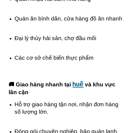
Quán ăn bình dân, cửa hàng đồ ăn nhanh
Đại lý thủy hải sản, chợ đầu mối
Các cơ sở chế biến thực phẩm
huế
🚚 Giao hàng nhanh tại
và khu vực
lân cận
Hỗ trợ giao hàng tận nơi, nhận đơn hàng
số lượng lớn.
Đóng gói chuyên nghiệp, bảo quản lạnh.