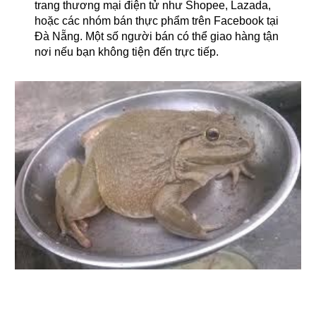
trang thương mại điện tử như Shopee, Lazada,
hoặc các nhóm bán thực phẩm trên Facebook tại
Đà Nẵng. Một số người bán có thể giao hàng tận
nơi nếu bạn không tiện đến trực tiếp.