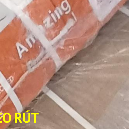
HEO RÚT