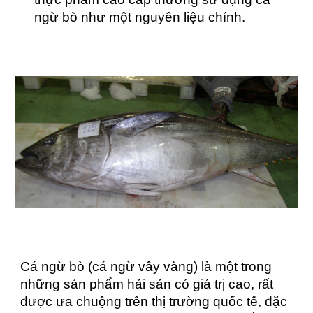
ngừ bò như một nguyên liệu chính.
Cá ngừ bò (cá ngừ vây vàng) là một trong
những sản phẩm hải sản có giá trị cao, rất
được ưa chuộng trên thị trường quốc tế, đặc