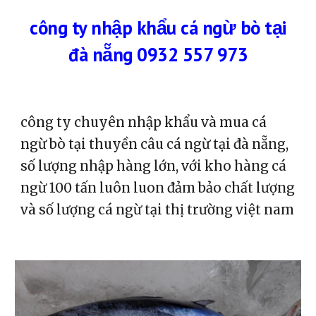
công ty nhập khẩu cá ngừ bò
tại
đà nẵng 0932 557 973
công ty chuyên nhập khẩu và mua cá
ngừ bò tại thuyền câu cá ngừ tại đà nẵng,
số lượng nhập hàng lớn, với kho hàng cá
ngừ 100 tấn luôn luon đảm bảo chất lượng
và số lượng cá ngừ tại thị trường việt nam