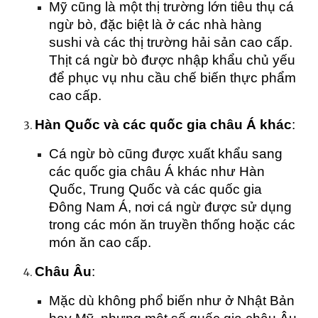
Mỹ cũng là một thị trường lớn tiêu thụ cá
ngừ bò, đặc biệt là ở các nhà hàng
sushi và các thị trường hải sản cao cấp.
Thịt cá ngừ bò được nhập khẩu chủ yếu
để phục vụ nhu cầu chế biến thực phẩm
cao cấp.
Hàn Quốc và các quốc gia châu Á khác
:
Cá ngừ bò cũng được xuất khẩu sang
các quốc gia châu Á khác như Hàn
Quốc, Trung Quốc và các quốc gia
Đông Nam Á, nơi cá ngừ được sử dụng
trong các món ăn truyền thống hoặc các
món ăn cao cấp.
Châu Âu
:
Mặc dù không phổ biến như ở Nhật Bản