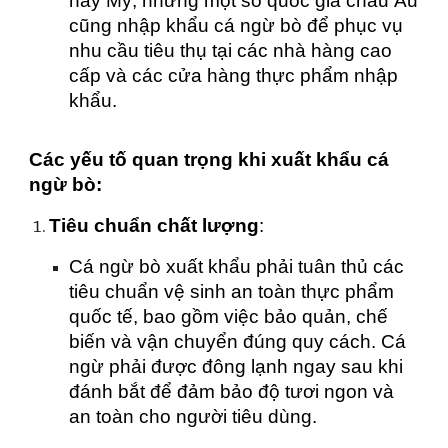
hay Mỹ, nhưng một số quốc gia châu Âu
cũng nhập khẩu cá ngừ bò để phục vụ
nhu cầu tiêu thụ tại các nhà hàng cao
cấp và các cửa hàng thực phẩm nhập
khẩu.
Các yếu tố quan trọng khi xuất khẩu cá
ngừ bò:
Tiêu chuẩn chất lượng
:
Cá ngừ bò xuất khẩu phải tuân thủ các
tiêu chuẩn vệ sinh an toàn thực phẩm
quốc tế, bao gồm việc bảo quản, chế
biến và vận chuyển đúng quy cách. Cá
ngừ phải được đông lạnh ngay sau khi
đánh bắt để đảm bảo độ tươi ngon và
an toàn cho người tiêu dùng.