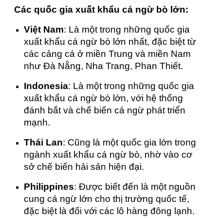
Các quốc gia xuất khẩu cá ngừ bò lớn:
Việt Nam
: Là một trong những quốc gia
xuất khẩu cá ngừ bò lớn nhất, đặc biệt từ
các cảng cá ở miền Trung và miền Nam
như Đà Nẵng, Nha Trang, Phan Thiết.
Indonesia
: Là một trong những quốc gia
xuất khẩu cá ngừ bò lớn, với hệ thống
đánh bắt và chế biến cá ngừ phát triển
mạnh.
Thái Lan
: Cũng là một quốc gia lớn trong
ngành xuất khẩu cá ngừ bò, nhờ vào cơ
sở chế biến hải sản hiện đại.
Philippines
: Được biết đến là một nguồn
cung cá ngừ lớn cho thị trường quốc tế,
đặc biệt là đối với các lô hàng đông lạnh.