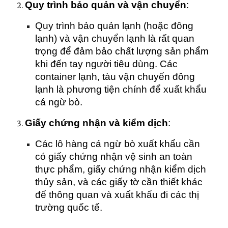
Quy trình bảo quản và vận chuyển
:
Quy trình bảo quản lạnh (hoặc đông
lạnh) và vận chuyển lạnh là rất quan
trọng để đảm bảo chất lượng sản phẩm
khi đến tay người tiêu dùng. Các
container lạnh, tàu vận chuyển đông
lạnh là phương tiện chính để xuất khẩu
cá ngừ bò.
Giấy chứng nhận và kiểm dịch
:
Các lô hàng cá ngừ bò xuất khẩu cần
có giấy chứng nhận vệ sinh an toàn
thực phẩm, giấy chứng nhận kiểm dịch
thủy sản, và các giấy tờ cần thiết khác
để thông quan và xuất khẩu đi các thị
trường quốc tế.