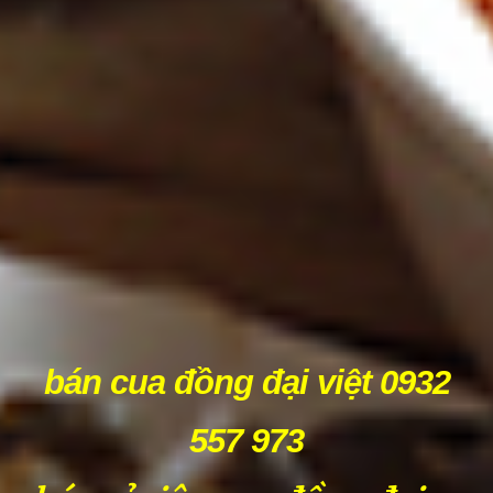
bán cua đồng đại việt 0932
557 973