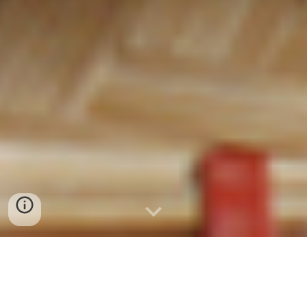
bán sỉ riêu cua đồng đại việt, cua đồng
xay đại việt, công ty cua đồng đại việt,